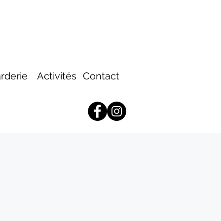
rderie
Activités
Contact