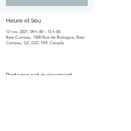
Heure et lieu
12 nov. 2021, 09 h 00 – 15 h 00
Baie-Comeau, 1000 Rue de Bretagne, Baie-
Comeau, QC G5C 1X9, Canada
Partager cet événement