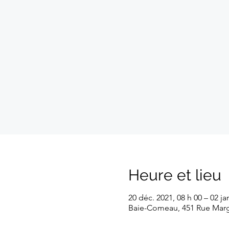
Heure et lieu
20 déc. 2021, 08 h 00 – 02 ja
Baie-Comeau, 451 Rue Mar