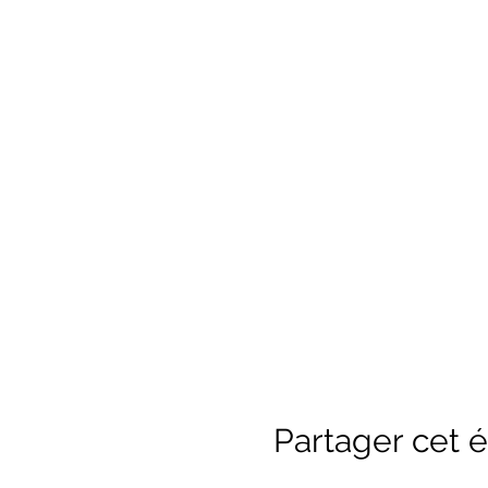
Partager cet