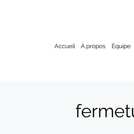
Accueil
À propos
Équipe
fermet