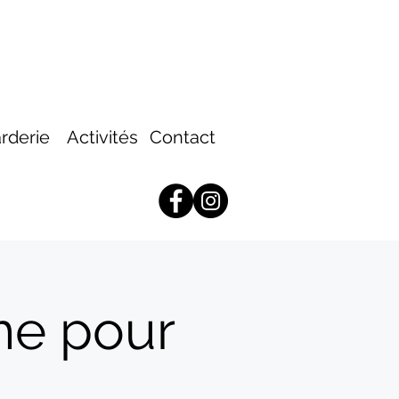
rderie
Activités
Contact
me pour