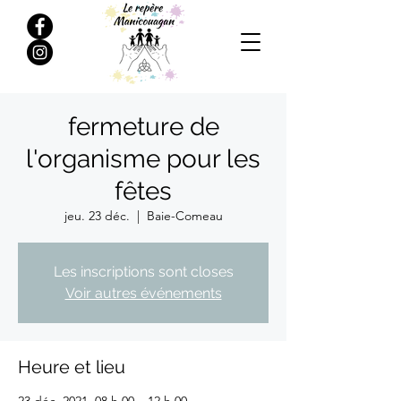
fermeture de
l'organisme pour les
fêtes
jeu. 23 déc.
  |  
Baie-Comeau
Les inscriptions sont closes
Voir autres événements
Heure et lieu