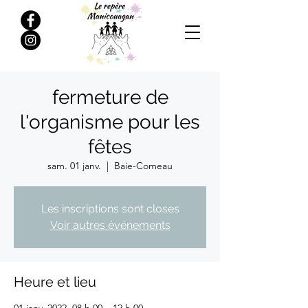
fermeture de
l'organisme pour les
fêtes
sam. 01 janv.
  |  
Baie-Comeau
Les inscriptions sont closes
Voir autres événements
Heure et lieu